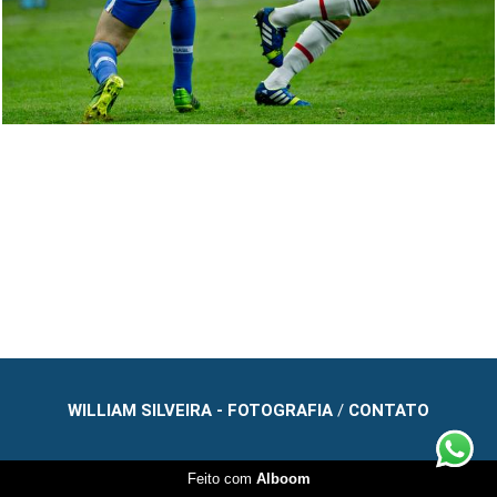
WILLIAM SILVEIRA - FOTOGRAFIA
/
CONTATO
Feito com
Alboom