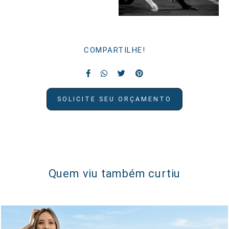
COMPARTILHE!
SOLICITE SEU ORÇAMENTO
Quem viu também curtiu