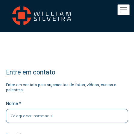
Entre em contato
Entre em contato para orçamentos de fotos, vídeos, cursos e
palestras.
Nome *