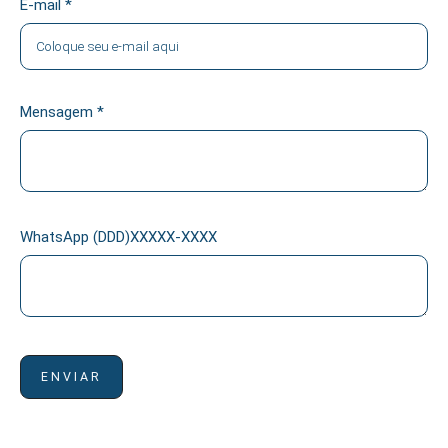
E-mail *
Mensagem *
WhatsApp (DDD)XXXXX-XXXX
ENVIAR