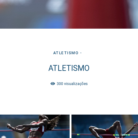
ATLETISMO
ATLETISMO
300
visualizações