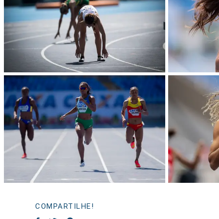
COMPARTILHE!