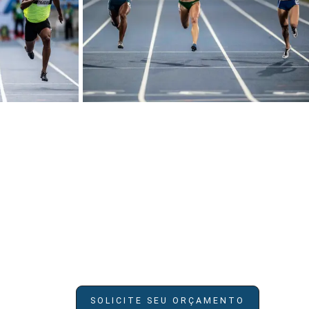
SOLICITE SEU ORÇAMENTO