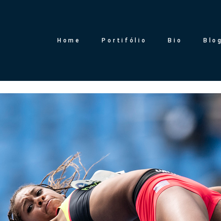
Home
Portifólio
Bio
Blo