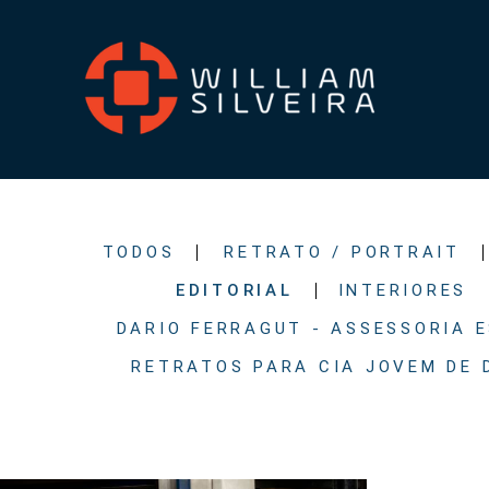
TODOS
RETRATO / PORTRAIT
EDITORIAL
INTERIORES
DARIO FERRAGUT - ASSESSORIA 
RETRATOS PARA CIA JOVEM DE 