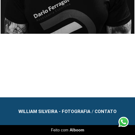
WILLIAM SILVEIRA - FOTOGRAFIA
/
CONTATO
Feito com
Alboom