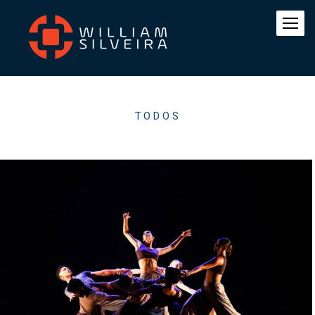
TODOS