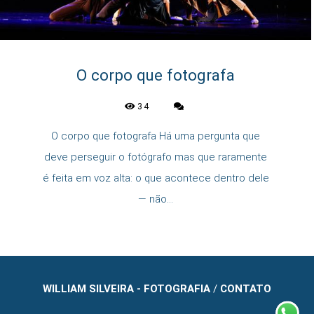
O corpo que fotografa
34
O corpo que fotografa Há uma pergunta que
deve perseguir o fotógrafo mas que raramente
é feita em voz alta: o que acontece dentro dele
— não...
WILLIAM SILVEIRA - FOTOGRAFIA
/
CONTATO